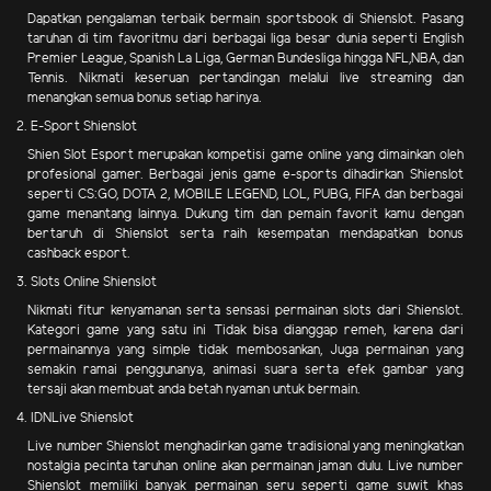
Dapatkan pengalaman terbaik bermain sportsbook di Shienslot. Pasang
taruhan di tim favoritmu dari berbagai liga besar dunia seperti English
Premier League, Spanish La Liga, German Bundesliga hingga NFL,NBA, dan
Tennis. Nikmati keseruan pertandingan melalui live streaming dan
menangkan semua bonus setiap harinya.
2. E-Sport Shienslot
Shien Slot Esport merupakan kompetisi game online yang dimainkan oleh
profesional gamer. Berbagai jenis game e-sports dihadirkan Shienslot
seperti CS:GO, DOTA 2, MOBILE LEGEND, LOL, PUBG, FIFA dan berbagai
game menantang lainnya. Dukung tim dan pemain favorit kamu dengan
bertaruh di Shienslot serta raih kesempatan mendapatkan bonus
cashback esport.
3. Slots Online Shienslot
Nikmati fitur kenyamanan serta sensasi permainan slots dari Shienslot.
Kategori game yang satu ini Tidak bisa dianggap remeh, karena dari
permainannya yang simple tidak membosankan, Juga permainan yang
semakin ramai penggunanya, animasi suara serta efek gambar yang
tersaji akan membuat anda betah nyaman untuk bermain.
4. IDNLive Shienslot
Live number Shienslot menghadirkan game tradisional yang meningkatkan
nostalgia pecinta taruhan online akan permainan jaman dulu. Live number
Shienslot memiliki banyak permainan seru seperti game suwit khas