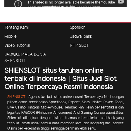
Tentang Kami
Sponsor
Mobile
Jadwal bank
Video Tutorial
RTP SLOT
JADWAL PIALA DUNIA
SHIENSLOT
SHIENSLOT situs taruhan online
terbaik di Indonesia | Situs Judi Slot
Online Terpercaya Resmi Indonesia
SHIENSLOT
Agen situs judi slots online resmi Terpercaya No.1 dengan
pilihan game terelengkap Sportbook, Esport, Slots, Idnlive, Poker, Togel,
Live Casino, Tangkas MickeyMouse, Tembak ikan.
Telah bersertifikasi dan
legalitas PAGCOR (Philippine Amusement And Gaming Corporation).Situs
Shienslot dilengkapi dengan sistem keamanan terenkripsi anti hack yang
terbukti aman untuk semua data member kami dan langsung dari server
utama berkecepatan tinggi sehingga bermain lebih seru.