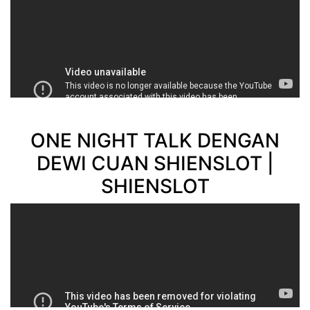
ONE NIGHT TALK DENGAN
DEWI CUAN SHIENSLOT |
SHIENSLOT