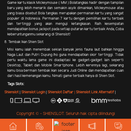
Game kartu klasik Mickeymouse ( MM ) Bolatangkas hadir dengan tampilan
baru yang lebih menarik dan semakin asyik dimainkan, Mickeymouse atau
yang biasa disebut Bola tangkas merupakan permainan kartu yang sangat
populer di Indonesia. Permainan 7 kartu dengan pemilihan kartu terbaik
dan tertinggi yang akan menguji ketangkasan. Raih kesempatan
mendapatkan bonus jackpot pada setiap putaran kartu terbaik Anda, Coba
keberuntunganmu sekarang di Shienslot!
8. Tembak Ikan Shien Slot
Misi kamu ialah menembak sekian banyak jenis fauna laut bahkan hingga
Naga Laut dan Putri Duyung lho guna mendapatkan skor tertinggi. Tidak
perlu waktu lama game ini diadaptasi ke gadget-gadget lain seperti
Desktop, Tablet dan Mobile Smartphone. Lebih kerennya lagi, sekarang
kamu bisa bermain tembak ikan secara Judi Online dan mendapatkan cuan
dari hasil kemenangan kamu. Nimati game terbaik hanya di Shien Slot.
Tags Slots:
Shienslot
|
Shienslot Login
|
Shienslot Daftar |
Shienslot Link Alternatif
|
Copyright © - SHIENSLOT. Seluruh hak cipta dilindungi