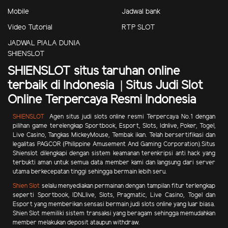
Mobile
Jadwal bank
Video Tutorial
RTP SLOT
JADWAL PIALA DUNIA
SHIENSLOT
SHIENSLOT situs taruhan online
terbaik di Indonesia | Situs Judi Slot
Online Terpercaya Resmi Indonesia
SHIENSLOT
Agen situs judi slots online resmi Terpercaya No.1 dengan
pilihan game terelengkap Sportbook, Esport, Slots, Idnlive, Poker, Togel,
Live Casino, Tangkas MickeyMouse, Tembak ikan.
Telah bersertifikasi dan
legalitas PAGCOR (Philippine Amusement And Gaming Corporation).Situs
Shienslot dilengkapi dengan sistem keamanan terenkripsi anti hack yang
terbukti aman untuk semua data member kami dan langsung dari server
utama berkecepatan tinggi sehingga bermain lebih seru.
Shien Slot
selalu menyediakan permainan dengan tampilan fitur terlengkap
seperti Sportbook, IDNLlive, Slots, Pragmatic, Live Casino, Togel dan
Esport yang memberikan sensasi bermain judi slots online yang luar biasa.
Shien Slot memiliki sistem transaksi yang beragam sehingga memudahkan
member melakukan deposit ataupun withdraw.