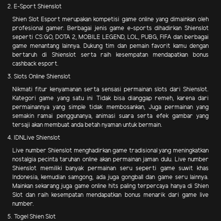
2. E-Sport Shienslot
Shien Slot Esport merupakan kompetisi game online yang dimainkan oleh
profesional gamer. Berbagai jenis game e-sports dihadirkan Shienslot
seperti CS:GO, DOTA 2, MOBILE LEGEND, LOL, PUBG, FIFA dan berbagai
game menantang lainnya. Dukung tim dan pemain favorit kamu dengan
bertaruh di Shienslot serta raih kesempatan mendapatkan bonus
cashback esport.
3. Slots Online Shienslot
Nikmati fitur kenyamanan serta sensasi permainan slots dari Shienslot.
Kategori game yang satu ini Tidak bisa dianggap remeh, karena dari
permainannya yang simple tidak membosankan, Juga permainan yang
semakin ramai penggunanya, animasi suara serta efek gambar yang
tersaji akan membuat anda betah nyaman untuk bermain.
4. IDNLive Shienslot
Live number Shienslot menghadirkan game tradisional yang meningkatkan
nostalgia pecinta taruhan online akan permainan jaman dulu. Live number
Shienslot memiliki banyak permainan seru seperti game suwit khas
Indonesia, kemudian samgong, ada juga gongball dan game seru lainnya.
Mainkan sekarang juga game online hits paling terpercaya hanya di Shien
Slot dan raih kesempatan mendapatkan bonus menarik dari game live
number.
5. Togel Shien Slot