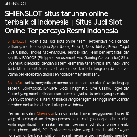
SHIENSLOT
SHIENSLOT situs taruhan online
terbaik di Indonesia | Situs Judi Slot
Online Terpercaya Resmi Indonesia
SHIENSLOT
Agen situs judi slots online resmi Terpercaya No.1 dengan
pilihan game terelengkap Sportbook, Esport, Slots, Idnlive, Poker, Togel,
Live Casino, Tangkas MickeyMouse, Tembak ikan.
Telah bersertifikasi dan
legalitas PAGCOR (Philippine Amusement And Gaming Corporation).Situs
Shienslot dilengkapi dengan sistem keamanan terenkripsi anti hack yang
terbukti aman untuk semua data member kami dan langsung dari server
utama berkecepatan tinggi sehingga bermain lebih seru.
Shien Slot
selalu menyediakan permainan dengan tampilan fitur terlengkap
seperti Sportbook, IDNLlive, Slots, Pragmatic, Live Casino, Togel dan
Esport yang memberikan sensasi bermain judi slots online yang luar biasa.
Shien Slot memiliki sistem transaksi yang beragam sehingga memudahkan
member melakukan deposit ataupun withdraw.
Permainan dalam
Shienslots
bisa dimainkan hanya menggunakan 1 user ID
yang bisa didapatkan dengan proses registrasi yang cepat dan mudah.
Anda juga dapat merasakan sensasi bermain judi slots online melalui
smartphone, tablet, PC. Customer service yang tersedia aktif 24 jam
nonstop di berbagai platform sosial media untuk membantu member